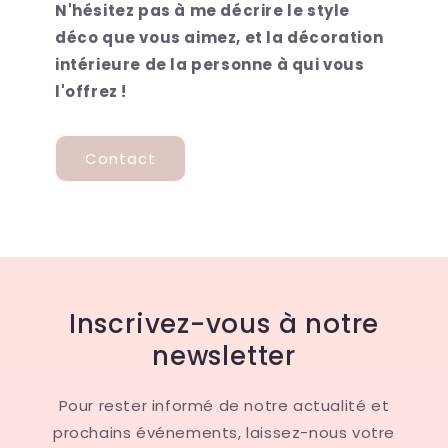
N'hésitez pas à me décrire le style
déco que vous aimez, et la décoration
intérieure de la personne à qui vous
l'offrez !
Contact
Inscrivez-vous à notre
newsletter
Pour rester informé de notre actualité et
prochains événements, laissez-nous votre