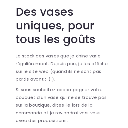
Des vases
uniques, pour
tous les goûts
Le stock des vases que je chine varie
régulièrement. Depuis peu, je les affiche
sur le site web (quand ils ne sont pas
partis avant :-) ).
Si vous souhaitez accompagner votre
bouquet d'un vase qui ne se trouve pas
sur la boutique, dites-le lors de la
commande et je reviendrai vers vous
avec des propositions.