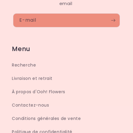
email
E-mail
Menu
Recherche
Livraison et retrait
À propos d'Ooh! Flowers
Contactez-nous
Conditions générales de vente
Politique de confidentialité